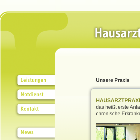
Unsere Praxis
HAUSARZTPRAXI
das heißt erste Anl
chronische Erkran