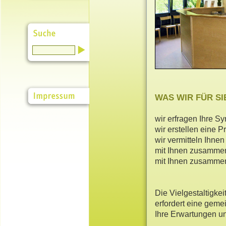
WAS WIR FÜR SI
wir erfragen Ihre 
wir erstellen eine 
wir vermitteln Ihnen
mit Ihnen zusammen 
mit Ihnen zusammen
Die Vielgestaltigke
erfordert eine geme
Ihre Erwartungen u